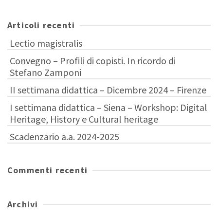
Articoli recenti
Lectio magistralis
Convegno – Profili di copisti. In ricordo di
Stefano Zamponi
II settimana didattica – Dicembre 2024 – Firenze
I settimana didattica – Siena – Workshop: Digital
Heritage, History e Cultural heritage
Scadenzario a.a. 2024-2025
Commenti recenti
Archivi