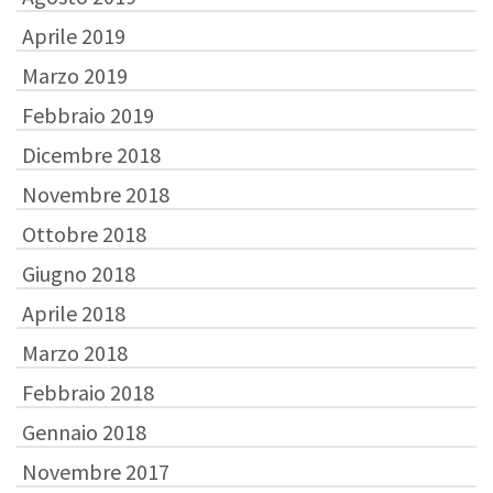
Aprile 2019
Marzo 2019
Febbraio 2019
Dicembre 2018
Novembre 2018
Ottobre 2018
Giugno 2018
Aprile 2018
Marzo 2018
Febbraio 2018
Gennaio 2018
Novembre 2017