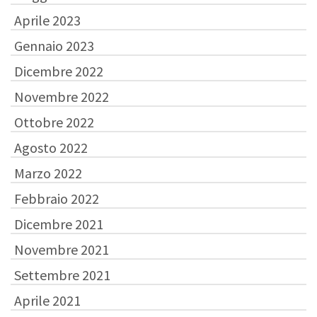
Aprile 2023
Gennaio 2023
Dicembre 2022
Novembre 2022
Ottobre 2022
Agosto 2022
Marzo 2022
Febbraio 2022
Dicembre 2021
Novembre 2021
Settembre 2021
Aprile 2021