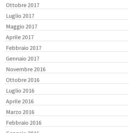
Ottobre 2017
Luglio 2017
Maggio 2017
Aprile 2017
Febbraio 2017
Gennaio 2017
Novembre 2016
Ottobre 2016
Luglio 2016
Aprile 2016
Marzo 2016
Febbraio 2016