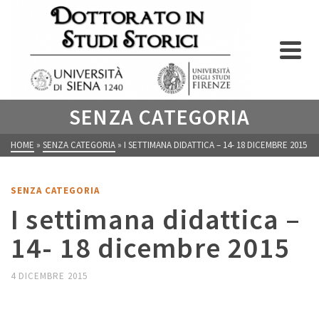
SENZA CATEGORIA
HOME
»
SENZA CATEGORIA
»
I SETTIMANA DIDATTICA – 14- 18 DICEMBRE 2015
SENZA CATEGORIA
I settimana didattica –
14- 18 dicembre 2015
4 DICEMBRE 2015