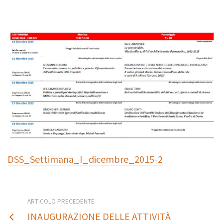
DSS_Settimana_I_dicembre_2015-2
13
ARTICOLO PRECEDENTE
ottobre
INAUGURAZIONE DELLE ATTIVITÀ