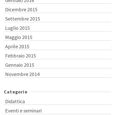
Gennaio 2016
Dicembre 2015
Settembre 2015
Luglio 2015
Maggio 2015
Aprile 2015
Febbraio 2015
Gennaio 2015
Novembre 2014
Categorie
Didattica
Eventi e seminari