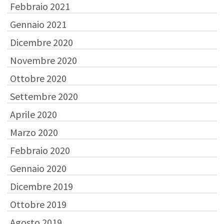
Febbraio 2021
Gennaio 2021
Dicembre 2020
Novembre 2020
Ottobre 2020
Settembre 2020
Aprile 2020
Marzo 2020
Febbraio 2020
Gennaio 2020
Dicembre 2019
Ottobre 2019
Agosto 2019