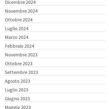
Dicembre 2024
Novembre 2024
Ottobre 2024
Luglio 2024
Marzo 2024
Febbraio 2024
Novembre 2023
Ottobre 2023
Settembre 2023
Agosto 2023
Luglio 2023
Giugno 2023
Maggio 2023