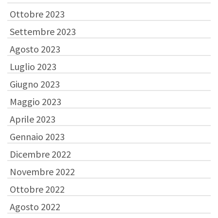
Ottobre 2023
Settembre 2023
Agosto 2023
Luglio 2023
Giugno 2023
Maggio 2023
Aprile 2023
Gennaio 2023
Dicembre 2022
Novembre 2022
Ottobre 2022
Agosto 2022