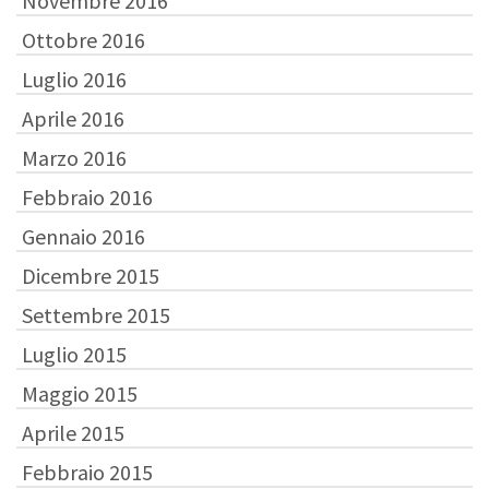
Novembre 2016
Ottobre 2016
Luglio 2016
Aprile 2016
Marzo 2016
Febbraio 2016
Gennaio 2016
Dicembre 2015
Settembre 2015
Luglio 2015
Maggio 2015
Aprile 2015
Febbraio 2015