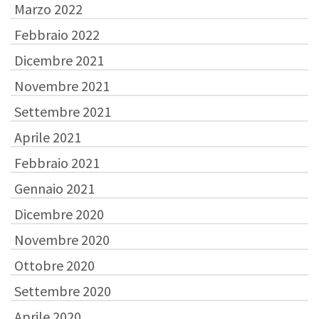
Marzo 2022
Febbraio 2022
Dicembre 2021
Novembre 2021
Settembre 2021
Aprile 2021
Febbraio 2021
Gennaio 2021
Dicembre 2020
Novembre 2020
Ottobre 2020
Settembre 2020
Aprile 2020