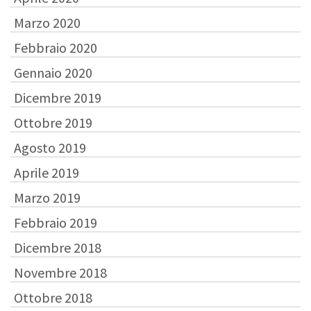
Marzo 2020
Febbraio 2020
Gennaio 2020
Dicembre 2019
Ottobre 2019
Agosto 2019
Aprile 2019
Marzo 2019
Febbraio 2019
Dicembre 2018
Novembre 2018
Ottobre 2018