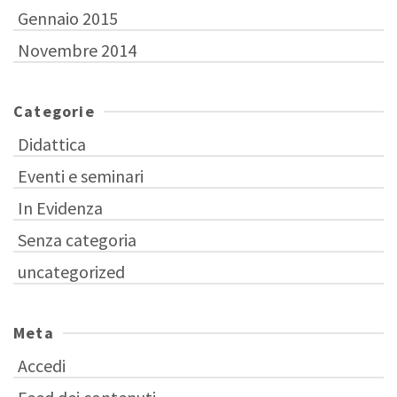
Gennaio 2015
Novembre 2014
Categorie
Didattica
Eventi e seminari
In Evidenza
Senza categoria
uncategorized
Meta
Accedi