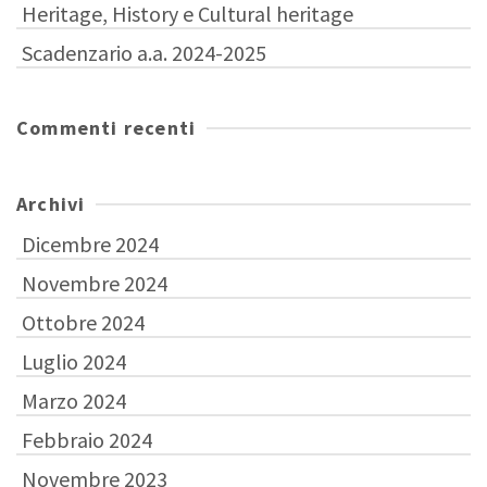
Heritage, History e Cultural heritage
Scadenzario a.a. 2024-2025
Commenti recenti
Archivi
Dicembre 2024
Novembre 2024
Ottobre 2024
Luglio 2024
Marzo 2024
Febbraio 2024
Novembre 2023