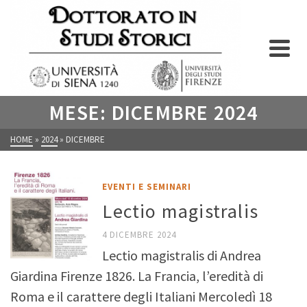
MESE: DICEMBRE 2024
HOME
»
2024
»
DICEMBRE
EVENTI E SEMINARI
Lectio magistralis
4 DICEMBRE 2024
Lectio magistralis di Andrea
Giardina Firenze 1826. La Francia, l’eredità di
Roma e il carattere degli Italiani Mercoledì 18