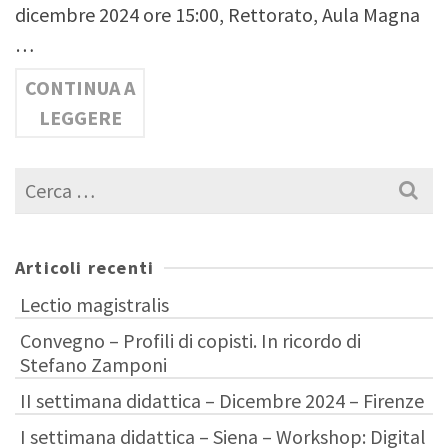
dicembre 2024 ore 15:00, Rettorato, Aula Magna
…
CONTINUA A
LEGGERE
Cerca
per:
Articoli recenti
Lectio magistralis
Convegno – Profili di copisti. In ricordo di
Stefano Zamponi
II settimana didattica – Dicembre 2024 – Firenze
I settimana didattica – Siena – Workshop: Digital