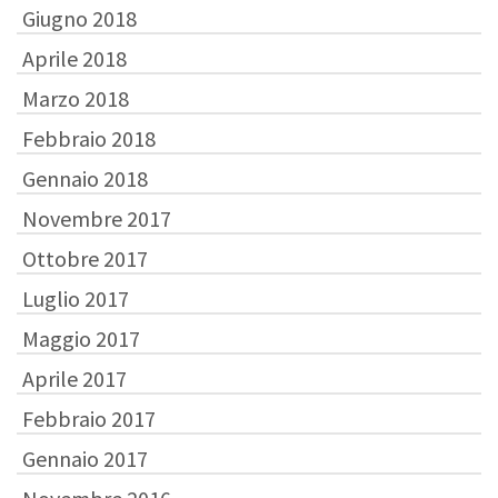
Giugno 2018
Aprile 2018
Marzo 2018
Febbraio 2018
Gennaio 2018
Novembre 2017
Ottobre 2017
Luglio 2017
Maggio 2017
Aprile 2017
Febbraio 2017
Gennaio 2017