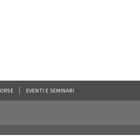
SORSE
EVENTI E SEMINARI