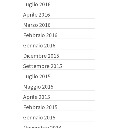
Luglio 2016
Aprile 2016
Marzo 2016
Febbraio 2016
Gennaio 2016
Dicembre 2015
Settembre 2015
Luglio 2015
Maggio 2015
Aprile 2015
Febbraio 2015
Gennaio 2015
Novembre 2014