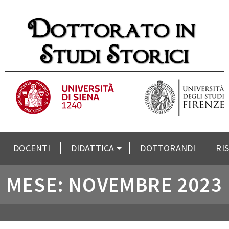
DOCENTI
DIDATTICA
DOTTORANDI
RI
MESE: NOVEMBRE 2023