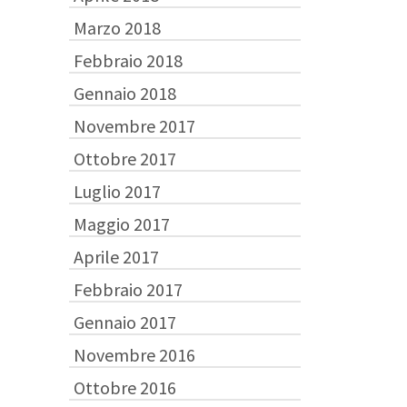
Marzo 2018
Febbraio 2018
Gennaio 2018
Novembre 2017
Ottobre 2017
Luglio 2017
Maggio 2017
Aprile 2017
Febbraio 2017
Gennaio 2017
Novembre 2016
Ottobre 2016