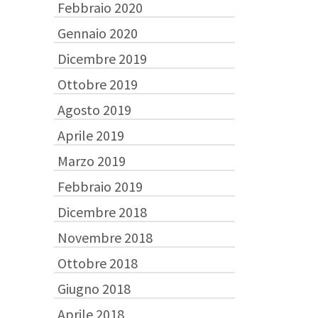
Febbraio 2020
Gennaio 2020
Dicembre 2019
Ottobre 2019
Agosto 2019
Aprile 2019
Marzo 2019
Febbraio 2019
Dicembre 2018
Novembre 2018
Ottobre 2018
Giugno 2018
Aprile 2018