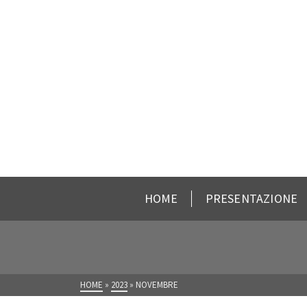
HOME
PRESENTAZIONE
HOME
»
2023
»
NOVEMBRE