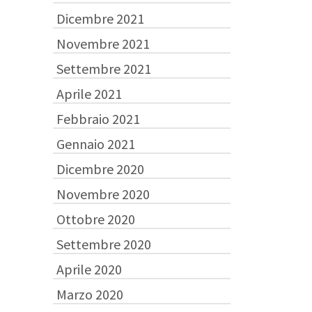
Dicembre 2021
Novembre 2021
Settembre 2021
Aprile 2021
Febbraio 2021
Gennaio 2021
Dicembre 2020
Novembre 2020
Ottobre 2020
Settembre 2020
Aprile 2020
Marzo 2020