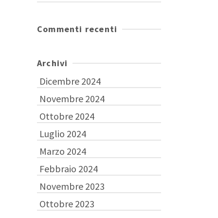
Commenti recenti
Archivi
Dicembre 2024
Novembre 2024
Ottobre 2024
Luglio 2024
Marzo 2024
Febbraio 2024
Novembre 2023
Ottobre 2023