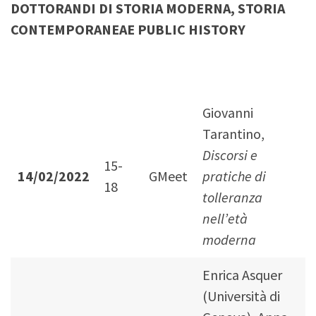
DOTTORANDI DI STORIA MODERNA, STORIA
CONTEMPORANEAE PUBLIC HISTORY
Giovanni
Tarantino,
Discorsi e
15-
14/02/2022
GMeet
pratiche di
18
tolleranza
nell’età
moderna
Enrica Asquer
(Università di