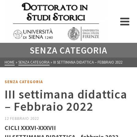
SENZA CATEGORIA
HOME
»
SENZA CATEGORIA
»
III SETTIMANA DIDATTICA – FEBBRAIO 2022
SENZA CATEGORIA
III settimana didattica
– Febbraio 2022
12 FEBBRAIO 2022
CICLI XXXVI-XXXVII
III SETTIMANA DIDATTICA – febbraio 2022