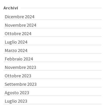
Archivi
Dicembre 2024
Novembre 2024
Ottobre 2024
Luglio 2024
Marzo 2024
Febbraio 2024
Novembre 2023
Ottobre 2023
Settembre 2023
Agosto 2023
Luglio 2023