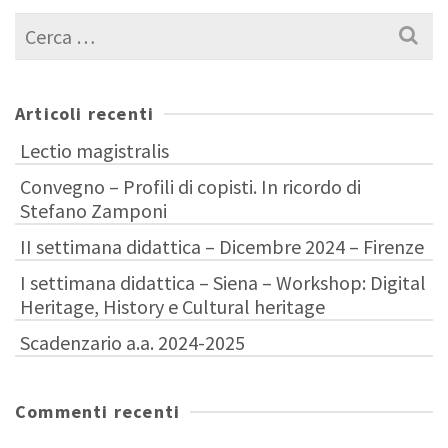
Cerca
per:
Articoli recenti
Lectio magistralis
Convegno – Profili di copisti. In ricordo di
Stefano Zamponi
II settimana didattica – Dicembre 2024 – Firenze
I settimana didattica – Siena – Workshop: Digital
Heritage, History e Cultural heritage
Scadenzario a.a. 2024-2025
Commenti recenti