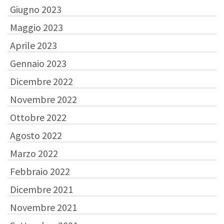
Giugno 2023
Maggio 2023
Aprile 2023
Gennaio 2023
Dicembre 2022
Novembre 2022
Ottobre 2022
Agosto 2022
Marzo 2022
Febbraio 2022
Dicembre 2021
Novembre 2021