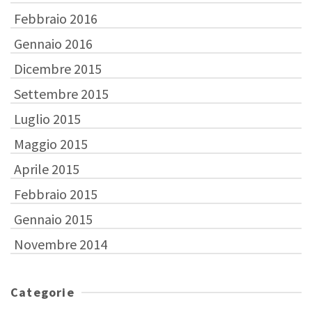
Febbraio 2016
Gennaio 2016
Dicembre 2015
Settembre 2015
Luglio 2015
Maggio 2015
Aprile 2015
Febbraio 2015
Gennaio 2015
Novembre 2014
Categorie