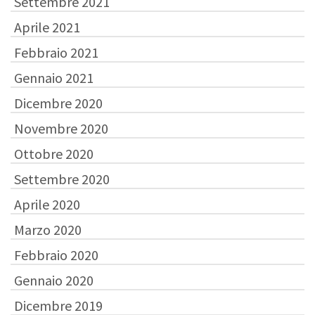
Settembre 2021
Aprile 2021
Febbraio 2021
Gennaio 2021
Dicembre 2020
Novembre 2020
Ottobre 2020
Settembre 2020
Aprile 2020
Marzo 2020
Febbraio 2020
Gennaio 2020
Dicembre 2019