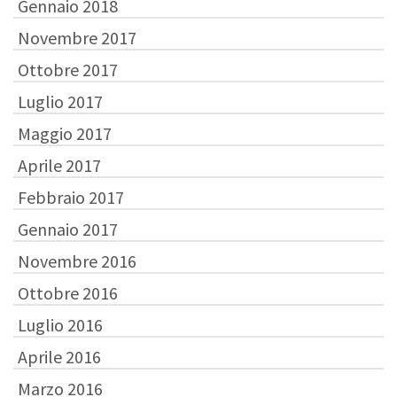
Gennaio 2018
Novembre 2017
Ottobre 2017
Luglio 2017
Maggio 2017
Aprile 2017
Febbraio 2017
Gennaio 2017
Novembre 2016
Ottobre 2016
Luglio 2016
Aprile 2016
Marzo 2016