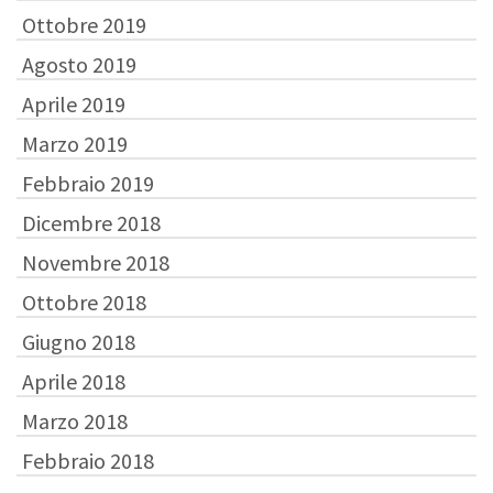
Ottobre 2019
Agosto 2019
Aprile 2019
Marzo 2019
Febbraio 2019
Dicembre 2018
Novembre 2018
Ottobre 2018
Giugno 2018
Aprile 2018
Marzo 2018
Febbraio 2018