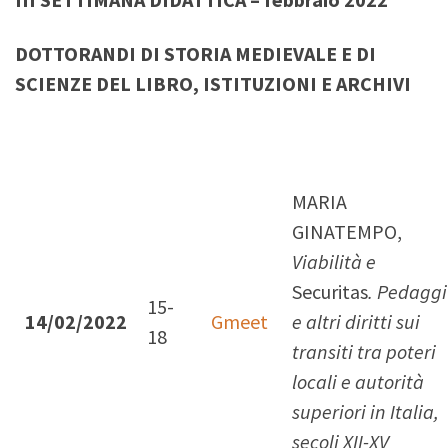
DOTTORANDI DI STORIA MEDIEVALE E DI
SCIENZE DEL LIBRO, ISTITUZIONI E ARCHIVI
MARIA
GINATEMPO,
Viabilità e
Securitas
. Pedaggi
15-
14/02/2022
Gmeet
e altri diritti sui
18
transiti tra poteri
locali e autorità
superiori in Italia,
secoli XII-XV