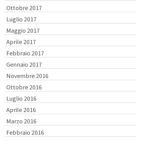
Ottobre 2017
Luglio 2017
Maggio 2017
Aprile 2017
Febbraio 2017
Gennaio 2017
Novembre 2016
Ottobre 2016
Luglio 2016
Aprile 2016
Marzo 2016
Febbraio 2016