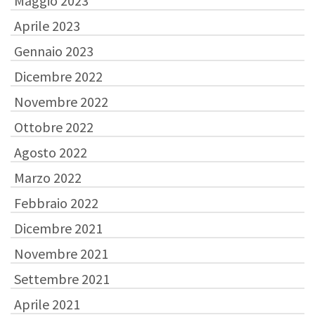
Maggio 2023
Aprile 2023
Gennaio 2023
Dicembre 2022
Novembre 2022
Ottobre 2022
Agosto 2022
Marzo 2022
Febbraio 2022
Dicembre 2021
Novembre 2021
Settembre 2021
Aprile 2021