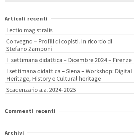
per:
Articoli recenti
Lectio magistralis
Convegno – Profili di copisti. In ricordo di
Stefano Zamponi
II settimana didattica – Dicembre 2024 – Firenze
I settimana didattica – Siena – Workshop: Digital
Heritage, History e Cultural heritage
Scadenzario a.a. 2024-2025
Commenti recenti
Archivi