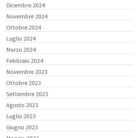
Dicembre 2024
Novembre 2024
Ottobre 2024
Luglio 2024
Marzo 2024
Febbraio 2024
Novembre 2023
Ottobre 2023
Settembre 2023
Agosto 2023
Luglio 2023
Giugno 2023