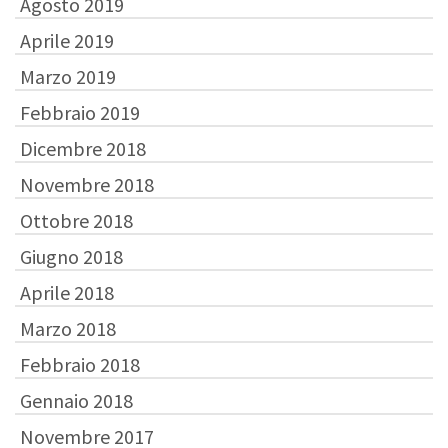
Agosto 2019
Aprile 2019
Marzo 2019
Febbraio 2019
Dicembre 2018
Novembre 2018
Ottobre 2018
Giugno 2018
Aprile 2018
Marzo 2018
Febbraio 2018
Gennaio 2018
Novembre 2017