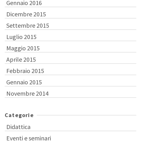
Gennaio 2016
Dicembre 2015
Settembre 2015
Luglio 2015
Maggio 2015
Aprile 2015
Febbraio 2015
Gennaio 2015
Novembre 2014
Categorie
Didattica
Eventi e seminari