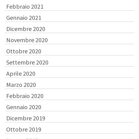
Febbraio 2021
Gennaio 2021
Dicembre 2020
Novembre 2020
Ottobre 2020
Settembre 2020
Aprile 2020
Marzo 2020
Febbraio 2020
Gennaio 2020
Dicembre 2019
Ottobre 2019