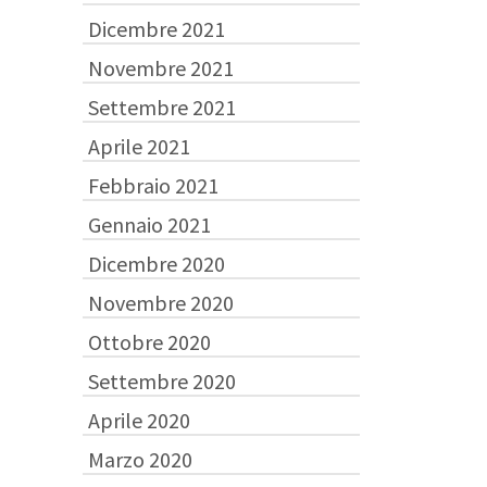
Dicembre 2021
Novembre 2021
Settembre 2021
Aprile 2021
Febbraio 2021
Gennaio 2021
Dicembre 2020
Novembre 2020
Ottobre 2020
Settembre 2020
Aprile 2020
Marzo 2020