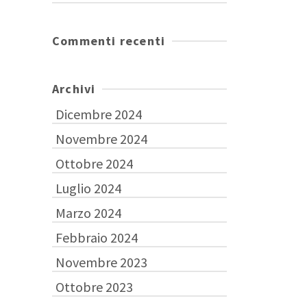
Commenti recenti
Archivi
Dicembre 2024
Novembre 2024
Ottobre 2024
Luglio 2024
Marzo 2024
Febbraio 2024
Novembre 2023
Ottobre 2023