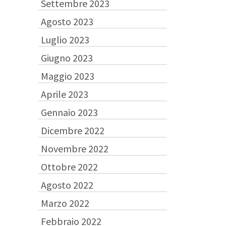
Settembre 2023
Agosto 2023
Luglio 2023
Giugno 2023
Maggio 2023
Aprile 2023
Gennaio 2023
Dicembre 2022
Novembre 2022
Ottobre 2022
Agosto 2022
Marzo 2022
Febbraio 2022