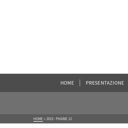
HOME
PRESENTAZIONE
HOME
»
2023
- PAGINE 12