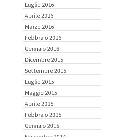
Luglio 2016
Aprile 2016
Marzo 2016
Febbraio 2016
Gennaio 2016
Dicembre 2015
Settembre 2015
Luglio 2015
Maggio 2015
Aprile 2015
Febbraio 2015
Gennaio 2015
Novembre 2014