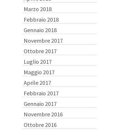
Marzo 2018
Febbraio 2018
Gennaio 2018
Novembre 2017
Ottobre 2017
Luglio 2017
Maggio 2017
Aprile 2017
Febbraio 2017
Gennaio 2017
Novembre 2016
Ottobre 2016