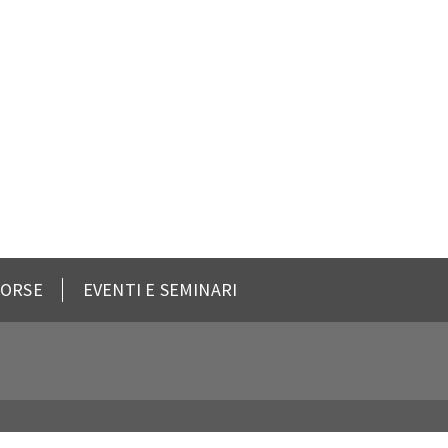
SORSE
EVENTI E SEMINARI