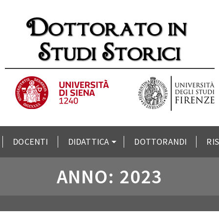
DOCENTI
DIDATTICA
DOTTORANDI
RI
ANNO: 2023