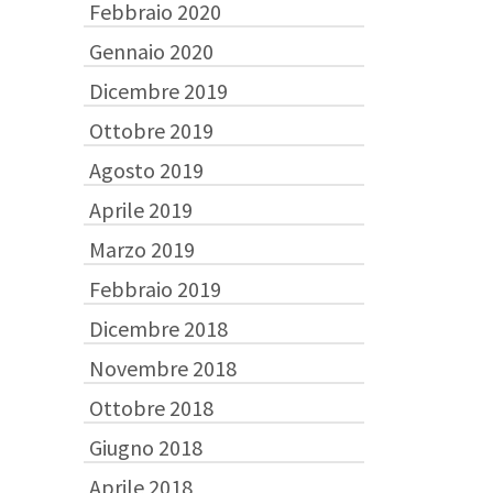
Febbraio 2020
Gennaio 2020
Dicembre 2019
Ottobre 2019
Agosto 2019
Aprile 2019
Marzo 2019
Febbraio 2019
Dicembre 2018
Novembre 2018
Ottobre 2018
Giugno 2018
Aprile 2018