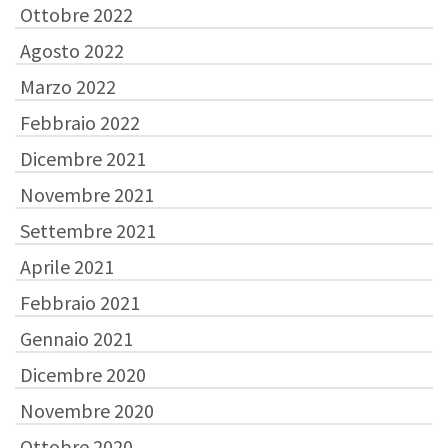
Ottobre 2022
Agosto 2022
Marzo 2022
Febbraio 2022
Dicembre 2021
Novembre 2021
Settembre 2021
Aprile 2021
Febbraio 2021
Gennaio 2021
Dicembre 2020
Novembre 2020
Ottobre 2020