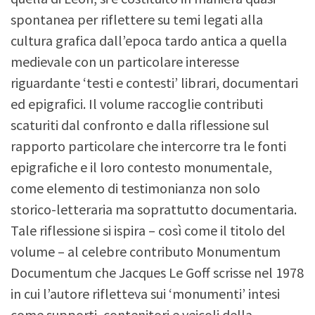
spontanea per riflettere su temi legati alla
cultura grafica dall’epoca tardo antica a quella
medievale con un particolare interesse
riguardante ‘testi e contesti’ librari, documentari
ed epigrafici. Il volume raccoglie contributi
scaturiti dal confronto e dalla riflessione sul
rapporto particolare che intercorre tra le fonti
epigrafiche e il loro contesto monumentale,
come elemento di testimonianza non solo
storico-letteraria ma soprattutto documentaria.
Tale riflessione si ispira – così come il titolo del
volume – al celebre contributo Monumentum
Documentum che Jacques Le Goff scrisse nel 1978
in cui l’autore rifletteva sui ‘monumenti’ intesi
come supporti, contenitori e veicoli della