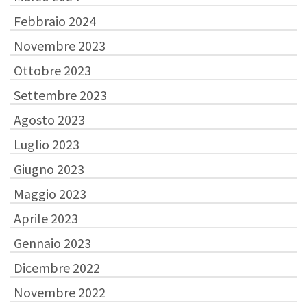
Febbraio 2024
Novembre 2023
Ottobre 2023
Settembre 2023
Agosto 2023
Luglio 2023
Giugno 2023
Maggio 2023
Aprile 2023
Gennaio 2023
Dicembre 2022
Novembre 2022