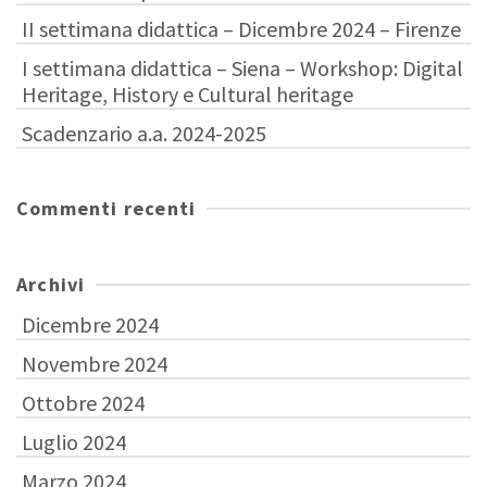
II settimana didattica – Dicembre 2024 – Firenze
I settimana didattica – Siena – Workshop: Digital
Heritage, History e Cultural heritage
Scadenzario a.a. 2024-2025
Commenti recenti
Archivi
Dicembre 2024
Novembre 2024
Ottobre 2024
Luglio 2024
Marzo 2024