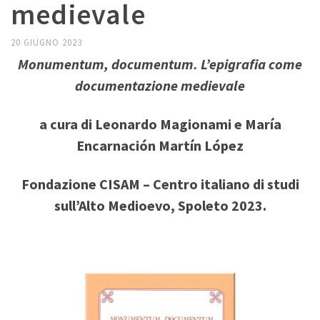
medievale
20 GIUGNO 2023
Monumentum, documentum. L’epigrafia come
documentazione medievale
a cura di Leonardo Magionami e María
Encarnación Martín López
Fondazione CISAM – Centro italiano di studi
sull’Alto Medioevo, Spoleto 2023.