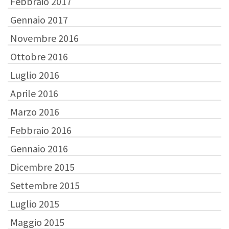
Febbraio 2017
Gennaio 2017
Novembre 2016
Ottobre 2016
Luglio 2016
Aprile 2016
Marzo 2016
Febbraio 2016
Gennaio 2016
Dicembre 2015
Settembre 2015
Luglio 2015
Maggio 2015