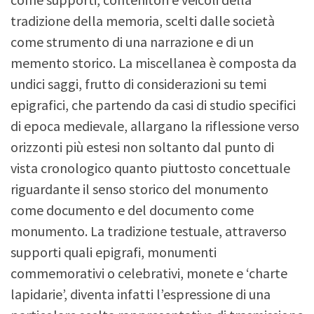
tradizione della memoria, scelti dalle società
come strumento di una narrazione e di un
memento storico. La miscellanea è composta da
undici saggi, frutto di considerazioni su temi
epigrafici, che partendo da casi di studio specifici
di epoca medievale, allargano la riflessione verso
orizzonti più estesi non soltanto dal punto di
vista cronologico quanto piuttosto concettuale
riguardante il senso storico del monumento
come documento e del documento come
monumento. La tradizione testuale, attraverso
supporti quali epigrafi, monumenti
commemorativi o celebrativi, monete e ‘charte
lapidarie’, diventa infatti l’espressione di una