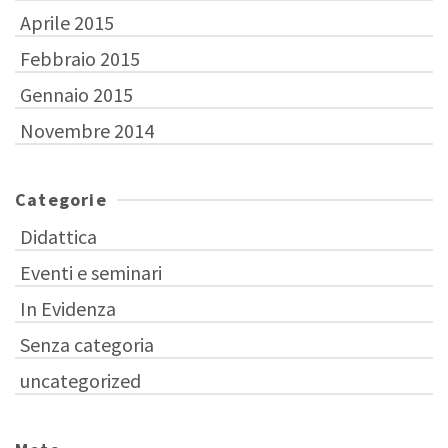
Aprile 2015
Febbraio 2015
Gennaio 2015
Novembre 2014
Categorie
Didattica
Eventi e seminari
In Evidenza
Senza categoria
uncategorized