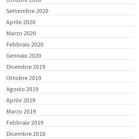
Settembre 2020
Aprile 2020
Marzo 2020
Febbraio 2020
Gennaio 2020
Dicembre 2019
Ottobre 2019
Agosto 2019
Aprile 2019
Marzo 2019
Febbraio 2019
Dicembre 2018