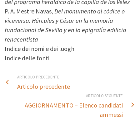
del programa heráldico de la capilla de los Vélez
P. A. Mestre Navas,
Del monumento al códice o
viceversa. Hércules y César en la memoria
fundacional de Sevilla y en la epigrafía edilicia
renacentista
Indice dei nomi e dei luoghi
Indice delle fonti
ARTICOLO PRECEDENTE
Articolo precedente
ARTICOLO SEGUENTE
AGGIORNAMENTO – Elenco candidati
ammessi