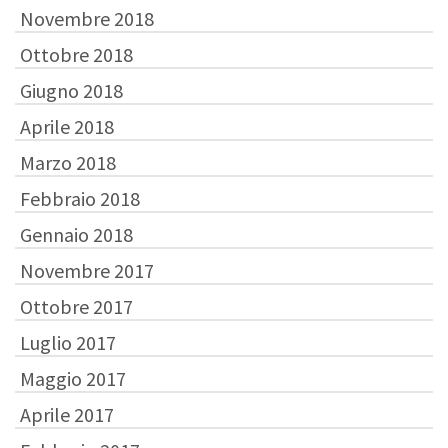
Novembre 2018
Ottobre 2018
Giugno 2018
Aprile 2018
Marzo 2018
Febbraio 2018
Gennaio 2018
Novembre 2017
Ottobre 2017
Luglio 2017
Maggio 2017
Aprile 2017