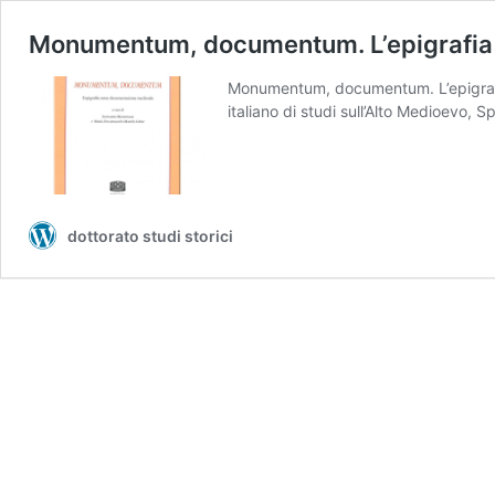
Monumentum, documentum. L’epigrafia
Monumentum, documentum. L’epigraf
italiano di studi sull’Alto Medioevo, 
dottorato studi storici